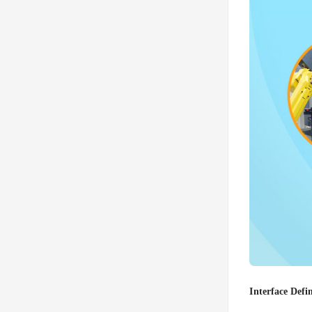
Interface Defi