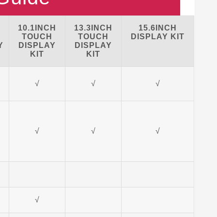
10.1INCH
13.3INCH
15.6INCH
TOUCH
TOUCH
DISPLAY KIT
Y
DISPLAY
DISPLAY
KIT
KIT
√
√
√
√
√
√
√