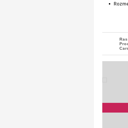
Rozme
Ras
Pro
Car