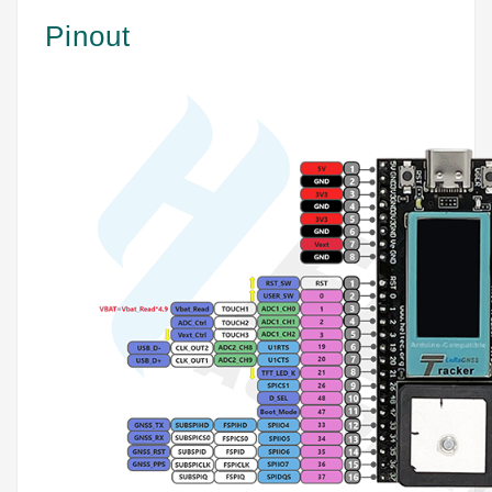
Pinout