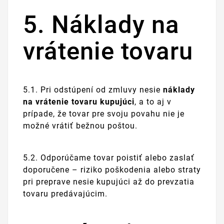
5. Náklady na
vrátenie tovaru
5.1. Pri odstúpení od zmluvy nesie
náklady
na vrátenie tovaru kupujúci
, a to aj v
prípade, že tovar pre svoju povahu nie je
možné vrátiť bežnou poštou.
5.2. Odporúčame tovar poistiť alebo zaslať
doporučene – riziko poškodenia alebo straty
pri preprave nesie kupujúci až do prevzatia
tovaru predávajúcim.