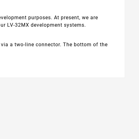
evelopment purposes. At present, we are
h our LV-32MX development systems.
via a two-line connector. The bottom of the