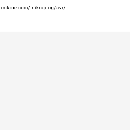
.mikroe.com/mikroprog/avr/