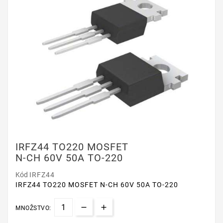
IRFZ44 TO220 MOSFET
N-CH 60V 50A TO-220
Kód
IRFZ44
IRFZ44 TO220 MOSFET N-CH 60V 50A TO-220
MNOŽSTVO: