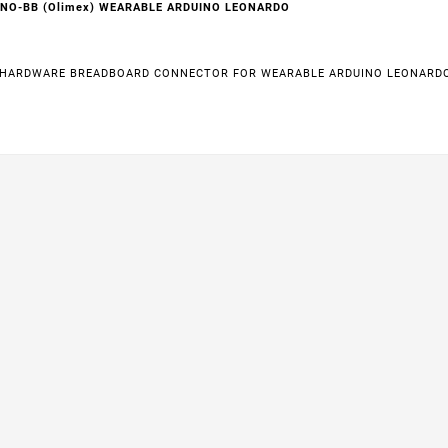
NO-BB (Olimex) WEARABLE ARDUINO LEONARDO
 HARDWARE BREADBOARD CONNECTOR FOR WEARABLE ARDUINO LEONARDO