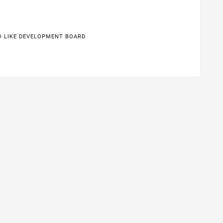
 LIKE DEVELOPMENT BOARD