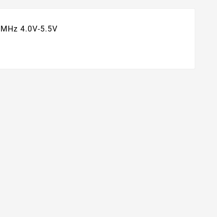
3MHz 4.0V-5.5V