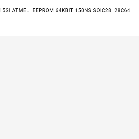
15SI ATMEL EEPROM 64KBIT 150NS SOIC28 28C64