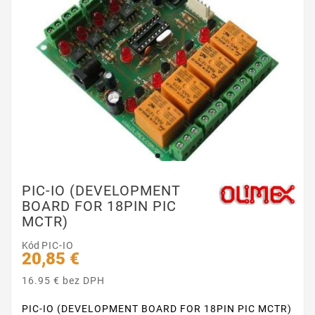
PIC-IO (DEVELOPMENT
BOARD FOR 18PIN PIC
MCTR)
Kód
PIC-IO
20,85 €
16.95 € bez DPH
PIC-IO (DEVELOPMENT BOARD FOR 18PIN PIC MCTR)