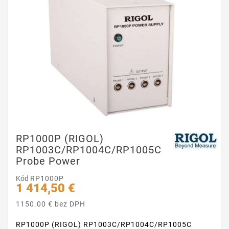
RP1000P (RIGOL)
RP1003C/RP1004C/RP1005C
Probe Power
Kód
RP1000P
1 414,50 €
1150.00 € bez DPH
RP1000P (RIGOL) RP1003C/RP1004C/RP1005C