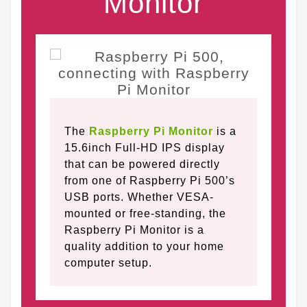
Monitor
The
Raspberry Pi Monitor
is a
15.6inch Full-HD IPS display
that can be powered directly
from one of Raspberry Pi 500’s
USB ports. Whether VESA-
mounted or free-standing, the
Raspberry Pi Monitor is a
quality addition to your home
computer setup.