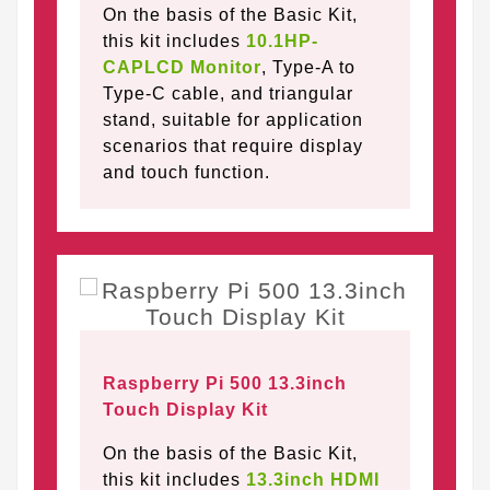
On the basis of the Basic Kit,
this kit includes
10.1HP-
CAPLCD Monitor
, Type-A to
Type-C cable, and triangular
stand, suitable for application
scenarios that require display
and touch function.
Raspberry Pi 500 13.3inch
Touch Display Kit
On the basis of the Basic Kit,
this kit includes
13.3inch HDMI