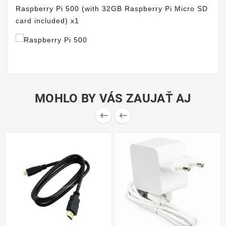
Raspberry Pi 500 (with 32GB Raspberry Pi Micro SD
card included) x1
MOHLO BY VÁS ZAUJAŤ AJ

