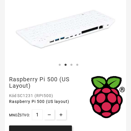
Raspberry Pi 500 (US
Layout)
Kód
SC1231 (RPI500)
Raspberry Pi 500 (US layout)
MNOŽSTVO: