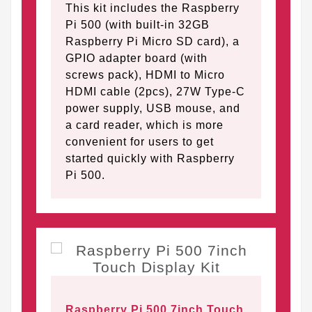
This kit includes the Raspberry
Pi 500 (with built-in 32GB
Raspberry Pi Micro SD card), a
GPIO adapter board (with
screws pack), HDMI to Micro
HDMI cable (2pcs), 27W Type-C
power supply, USB mouse, and
a card reader, which is more
convenient for users to get
started quickly with Raspberry
Pi 500.
Raspberry Pi 500 7inch Touch