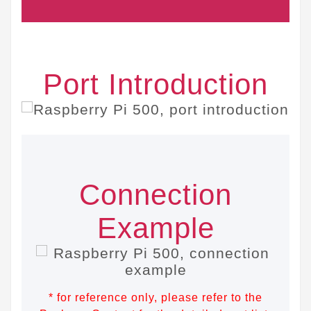
Port Introduction
Connection
Example
* for reference only, please refer to the