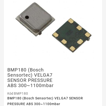
BMP180 (Bosch
Sensortec) VELGA7
SENSOR PRESSURE
ABS 300~1100mbar
Kód
BMP180
BMP180 (Bosch Sensortec) VELGA7 SENSOR
PRESSURE ABS 300~1100mbar